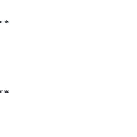
 mais
 mais