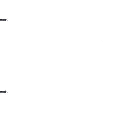
 mais
 mais