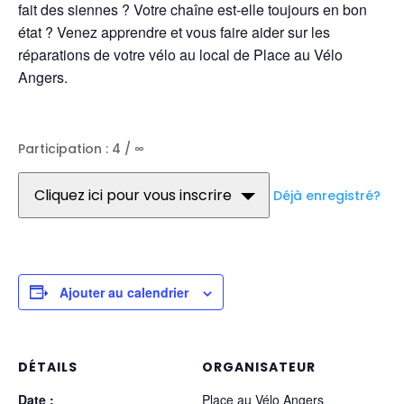
fait des siennes ? Votre chaîne est-elle toujours en bon
état ? Venez apprendre et vous faire aider sur les
réparations de votre vélo au local de Place au Vélo
Angers.
Participation : 4 / ∞
Cliquez ici pour vous inscrire
Déjà enregistré?
Ajouter au calendrier
DÉTAILS
ORGANISATEUR
Date :
Place au Vélo Angers