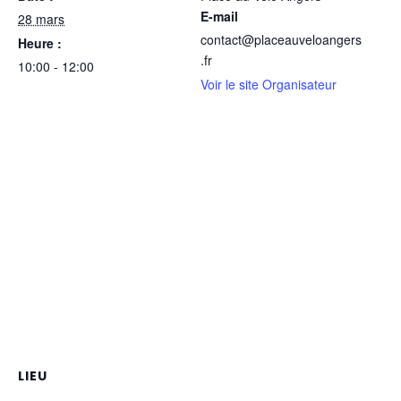
E-mail
28 mars
contact@placeauveloangers
Heure :
.fr
10:00 - 12:00
Voir le site Organisateur
LIEU