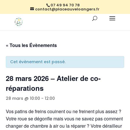
07 49 94 70 78
contact@placeauveloangers.fr
« Tous les Évènements
Cet évènement est passé.
28 mars 2026 – Atelier de co-
réparations
28 mars @ 10:00
-
12:00
Vos patins de freins couinent ou ne freinent plus assez ?
Votre roue se dégonfle mais vous ne savez pas comment
changer de chambre à air ou la réparer ? Votre dérailleur