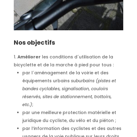
Nos objectifs
Améliorer
les conditions d´utilisation de la
bicyclette et de la marche à pied pour tous :
par l´aménagement de la voirie et des
équipements urbains
suburbains (pistes et
bandes cyclables, signalisation, couloirs
réservés, sites de stationnement, trottoirs,
etc.)
;
par une meilleure protection matérielle et
juridique du cycliste, du vélo et du piéton ;
par l’information des cyclistes et des autres
usagers de la voie publique sur leurs droits