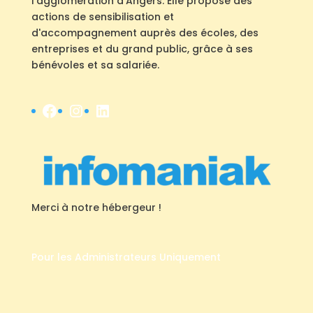
l'agglomération d'Angers. Elle propose des
actions de sensibilisation et
d'accompagnement auprès des écoles, des
entreprises et du grand public, grâce à ses
bénévoles et sa salariée.
Facebook
Instagram
LinkedIn
Merci à notre hébergeur !
Pour les Administrateurs Uniquement