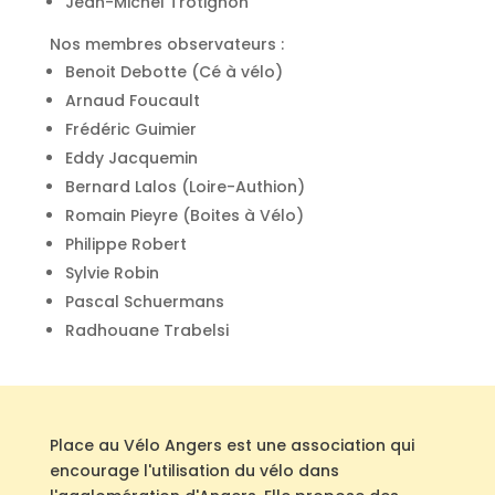
Jean-Michel Trotignon
Nos membres observateurs :
Benoit Debotte (Cé à vélo)
Arnaud Foucault
Frédéric Guimier
Eddy Jacquemin
Bernard Lalos (Loire-Authion)
Romain Pieyre (Boites à Vélo)
Philippe Robert
Sylvie Robin
Pascal Schuermans
Radhouane Trabelsi
Place au Vélo Angers est une association qui
encourage l'utilisation du vélo dans