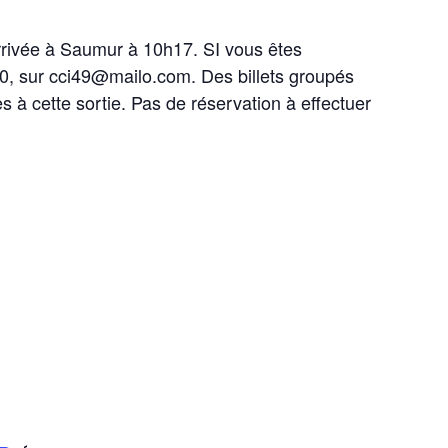
rivée à Saumur à 10h17. SI vous êtes
h00, sur cci49@mailo.com. Des billets groupés
s à cette sortie. Pas de réservation à effectuer