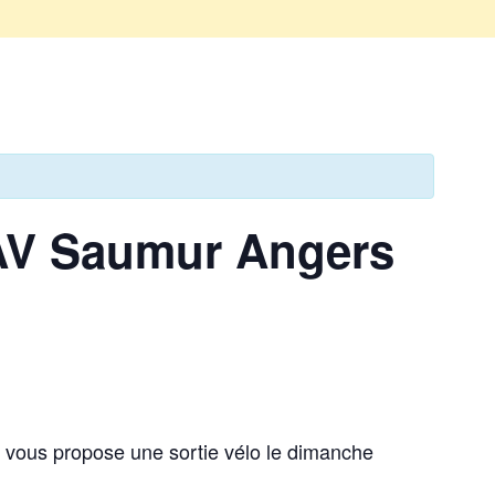
PAV Saumur Angers
, vous propose une sortie vélo le dimanche