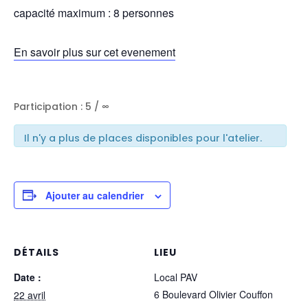
capacité maximum : 8 personnes
En savoir plus sur cet evenement
Participation : 5 / ∞
Il n'y a plus de places disponibles pour l'atelier.
Ajouter au calendrier
DÉTAILS
LIEU
Date :
Local PAV
6 Boulevard Olivier Couffon
22 avril