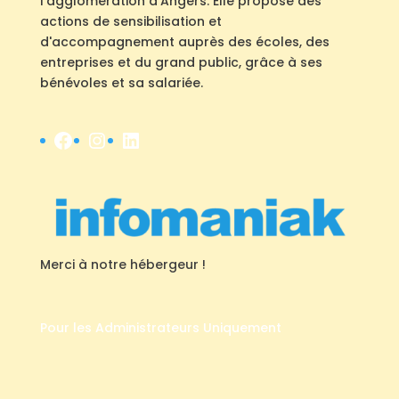
l'agglomération d'Angers. Elle propose des
actions de sensibilisation et
d'accompagnement auprès des écoles, des
entreprises et du grand public, grâce à ses
bénévoles et sa salariée.
Facebook
Instagram
LinkedIn
Merci à notre hébergeur !
Pour les Administrateurs Uniquement