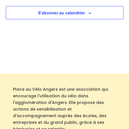
S’abonner au calendrier
Place au Vélo Angers est une association qui
encourage l'utilisation du vélo dans
l'agglomération d'Angers. Elle propose des
actions de sensibilisation et
d'accompagnement auprès des écoles, des
entreprises et du grand public, grâce à ses
bénévoles et sa salariée.