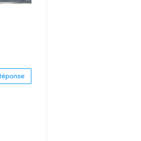
Réponse