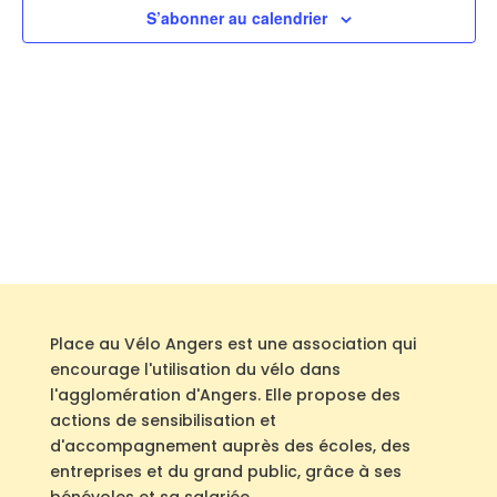
S’abonner au calendrier
Place au Vélo Angers est une association qui
encourage l'utilisation du vélo dans
l'agglomération d'Angers. Elle propose des
actions de sensibilisation et
d'accompagnement auprès des écoles, des
entreprises et du grand public, grâce à ses
bénévoles et sa salariée.