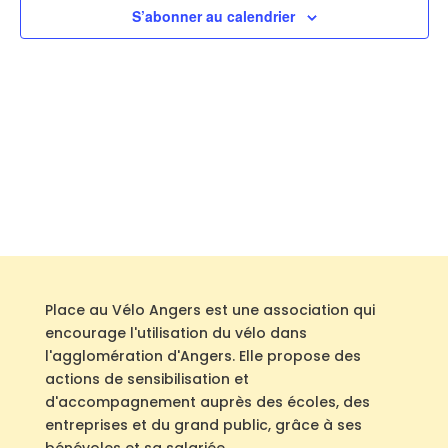
S’abonner au calendrier
Place au Vélo Angers est une association qui
encourage l'utilisation du vélo dans
l'agglomération d'Angers. Elle propose des
actions de sensibilisation et
d'accompagnement auprès des écoles, des
entreprises et du grand public, grâce à ses
bénévoles et sa salariée.