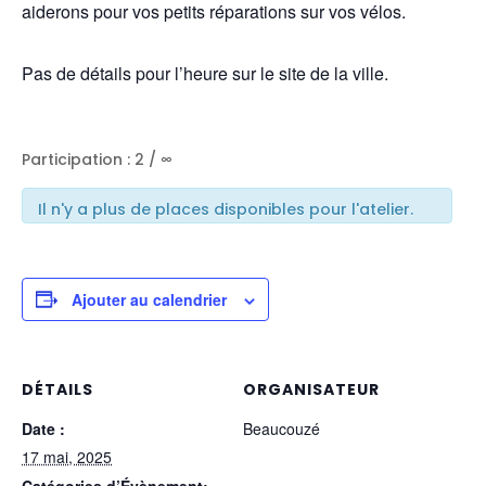
aiderons pour vos petits réparations sur vos vélos.
Pas de détails pour l’heure sur le site de la ville.
Participation : 2 / ∞
Il n'y a plus de places disponibles pour l'atelier.
Ajouter au calendrier
DÉTAILS
ORGANISATEUR
Date :
Beaucouzé
17 mai, 2025
Catégories d’Évènement: