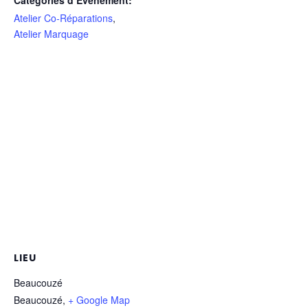
Atelier Co-Réparations
,
Atelier Marquage
LIEU
Beaucouzé
Beaucouzé
,
+ Google Map