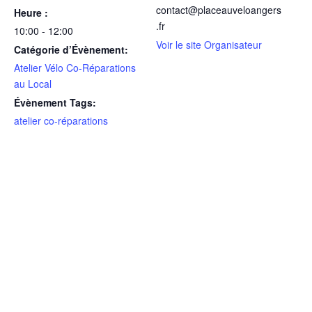
contact@placeauveloangers
Heure :
.fr
10:00 - 12:00
Voir le site Organisateur
Catégorie d’Évènement:
Atelier Vélo Co-Réparations
au Local
Évènement Tags:
atelier co-réparations