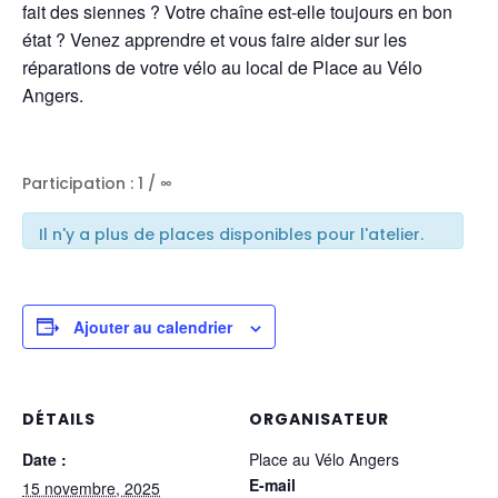
fait des siennes ? Votre chaîne est-elle toujours en bon
état ? Venez apprendre et vous faire aider sur les
réparations de votre vélo au local de Place au Vélo
Angers.
Participation : 1 / ∞
Il n'y a plus de places disponibles pour l'atelier.
Ajouter au calendrier
DÉTAILS
ORGANISATEUR
Date :
Place au Vélo Angers
E-mail
15 novembre, 2025