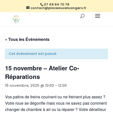
07 49 94 70 78
contact@placeauveloangers.fr
« Tous les Évènements
Cet évènement est passé.
15 novembre – Atelier Co-
Réparations
15 novembre, 2025 @ 10:00
-
12:00
Vos patins de freins couinent ou ne freinent plus assez ?
Votre roue se dégonfle mais vous ne savez pas comment
changer de chambre à air ou la réparer ? Votre dérailleur