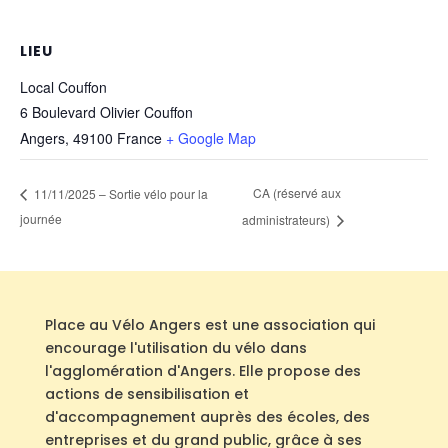
LIEU
Local Couffon
6 Boulevard Olivier Couffon
Angers
,
49100
France
+ Google Map
CA (réservé aux
11/11/2025 – Sortie vélo pour la
journée
administrateurs)
Place au Vélo Angers est une association qui
encourage l'utilisation du vélo dans
l'agglomération d'Angers. Elle propose des
actions de sensibilisation et
d'accompagnement auprès des écoles, des
entreprises et du grand public, grâce à ses